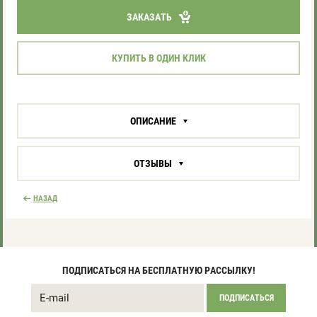
ЗАКАЗАТЬ
КУПИТЬ В ОДИН КЛИК
ОПИСАНИЕ
ОТЗЫВЫ
НАЗАД
ПОДПИСАТЬСЯ НА БЕСПЛАТНУЮ РАССЫЛКУ!
ПОДПИСАТЬСЯ