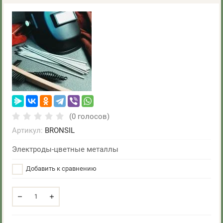
(0 голосов)
Артикул:
BRONSIL
Электроды-цветные металлы
Добавить к сравнению