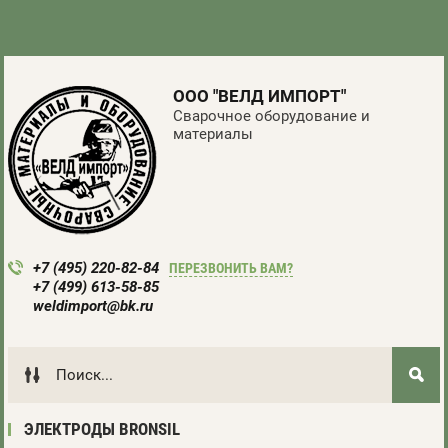
ООО "ВЕЛД ИМПОРТ"
Сварочное оборудование и
материалы
+7 (495) 220-82-84
ПЕРЕЗВОНИТЬ ВАМ?
+7 (499) 613-58-85
weldimport@bk.ru
ЭЛЕКТРОДЫ BRONSIL